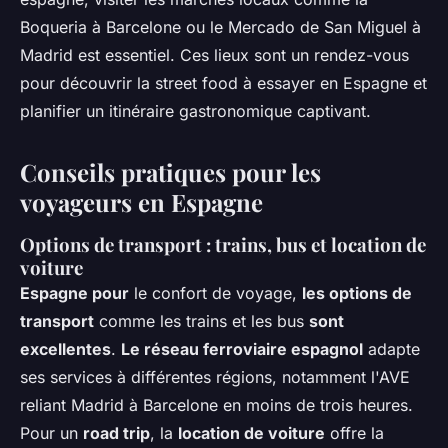
Boqueria à Barcelone ou le Mercado de San Miguel à
Madrid est essentiel. Ces lieux sont un rendez-vous
pour découvrir la street food à essayer en Espagne et
planifier un itinéraire gastronomique captivant.
Conseils pratiques pour les
voyageurs en Espagne
Options de transport : trains, bus et location de
voiture
Espagne pour
le confort de voyage,
les options de
transport
comme les trains et les bus
sont
excellentes
.
Le réseau ferroviaire espagnol
adapte
ses services à différentes régions, notamment l'AVE
reliant Madrid à Barcelone en moins de trois heures.
Pour un
road trip
, la
location de voiture
offre la