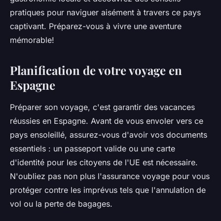
pratiques pour naviguer aisément à travers ce pays
captivant. Préparez-vous à vivre une aventure
mémorable!
Planification de votre voyage en
Espagne
Préparer son voyage, c'est garantir des vacances
réussies en Espagne. Avant de vous envoler vers ce
pays ensoleillé, assurez-vous d'avoir vos documents
essentiels : un passeport valide ou une carte
d'identité pour les citoyens de l'UE est nécessaire.
N'oubliez pas non plus l'assurance voyage pour vous
protéger contre les imprévus tels que l'annulation de
vol ou la perte de bagages.