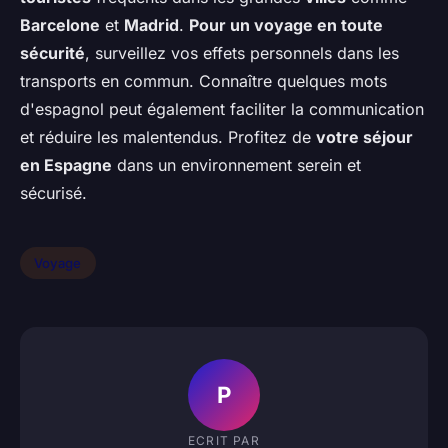
Barcelone
et
Madrid
.
Pour un voyage en toute
sécurité
, surveillez vos effets personnels dans les
transports en commun. Connaître quelques mots
d'espagnol peut également faciliter la communication
et réduire les malentendus. Profitez de
votre séjour
en Espagne
dans un environnement serein et
sécurisé.
Voyage
P
ECRIT PAR