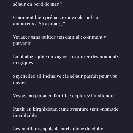
séjour en bord de mer ?
Comment bien préparer un week-end en
amoureux à Strasbourg ?
Voyager sans quitter son emploi : comment y
parvenir
La photographie en voyage : capturer des moments
magiques
Seychelles all inclusive : le séjour parfait pour vos
envies
Voyage au japon en famille : explorez l'inattendu !
Partir au kirghizistan : une aventure semi-nomade
inoubliable
Les meilleurs spots de surf autour du globe