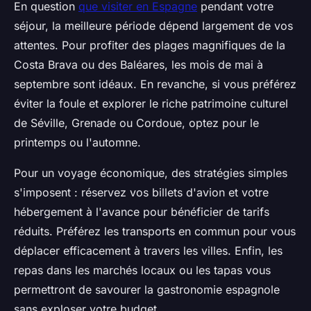
En question
que visiter en Espagne
pendant votre
séjour, la meilleure période dépend largement de vos
attentes. Pour profiter des plages magnifiques de la
Costa Brava ou des Baléares, les mois de mai à
septembre sont idéaux. En revanche, si vous préférez
éviter la foule et explorer le riche patrimoine culturel
de Séville, Grenade ou Cordoue, optez pour le
printemps ou l'automne.
Pour un voyage économique, des stratégies simples
s'imposent : réservez vos billets d'avion et votre
hébergement à l'avance pour bénéficier de tarifs
réduits. Préférez les transports en commun pour vous
déplacer efficacement à travers les villes. Enfin, les
repas dans les marchés locaux ou les tapas vous
permettront de savourer la gastronomie espagnole
sans exploser votre budget.