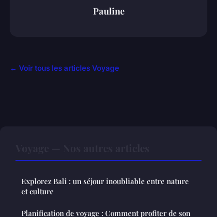
Pauline
← Voir tous les articles Voyage
Voyage — Nos autres articles
Explorez Bali : un séjour inoubliable entre nature
et culture
Planification de voyage : Comment profiter de son