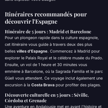
Itinéraires recommandés pour
découvrir l'Espagne
Itinéraire de 5 jours : Madrid et Barcelone
Pour un plongeon rapide dans la culture espagnole,
cet itinéraire vous guide à travers deux des plus
belles
villes d'Espagne
. Commencez à Madrid pour
explorer le Palais Royal et le célèbre musée du Prado.
Ensuite, un vol de 1 heure et 30 minutes vous
emmène à Barcelone, où la Sagrada Familia et le parc
Güell vous attendent. Ce voyage inclut également une
excursion à la
Costa Brava
pour profiter des plages.
Découverte culturelle en 5 jours : Séville,
Córdoba et Grenade
Une aventure en Andalousie met en avant l'histoire et