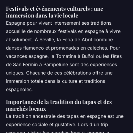
Festivals et événements culturels : une
immersion dans la vie locale
Espagne pour vivant intensément ses traditions,
accueille de nombreux festivals en espagne à vivre
absolument. À Seville, la Feria de Abril combine
danses flamenco et promenades en calèches. Pour
vacances espagne, la Tomatina à Buñol ou les fêtes
de San Fermín à Pampelune sont des expériences
uniques. Chacune de ces célébrations offre une
immersion totale dans la culture et traditions
espagnoles.
Importance de la tradition du tapas et des
marchés locaux
La tradition ancestrale des tapas en espagne est une
expérience sociale et gustative. Lors d'un trip
espagne, visiter les marchés locaux comme la