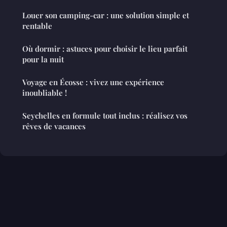
Louer son camping-car : une solution simple et
rentable
Où dormir : astuces pour choisir le lieu parfait
pour la nuit
Voyage en Écosse : vivez une expérience
inoubliable !
Seychelles en formule tout inclus : réalisez vos
rêves de vacances
Mentions légales
Contact