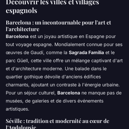
Découvrir les villes et villages
espagnols
Barcelona : un incontournable pour l'art et
l'architecture
Barcelona
est un joyau artistique en Espagne pour
tout voyage espagne. Mondialement connue pour ses
œuvres de Gaudí, comme la
Sagrada Familia
et le
parc Güell, cette ville offre un mélange captivant d'art
et d'architecture moderne. Une balade dans le
quartier gothique dévoile d'anciens édifices
charmants, ajoutant un contraste à l'énergie urbaine.
Pour un séjour culturel,
Barcelona
ne manque pas de
musées, de galeries et de divers événements
artistiques.
Séville : tradition et modernité au cœur de
l'Andalousie