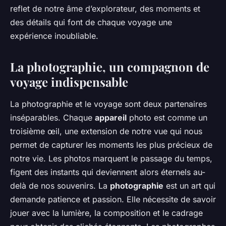
reflet de notre âme d’explorateur, des moments et
des détails qui font de chaque voyage une
expérience inoubliable.
La photographie, un compagnon de
voyage indispensable
La photographie et le voyage sont deux partenaires
inséparables. Chaque
appareil
photo est comme un
troisième œil, une extension de notre vue qui nous
permet de capturer les moments les plus précieux de
notre vie. Les photos marquent le passage du temps,
figent des instants qui deviennent alors éternels au-
delà de nos souvenirs. La
photographie
est un art qui
demande patience et passion. Elle nécessite de savoir
jouer avec la lumière, la composition et le cadrage