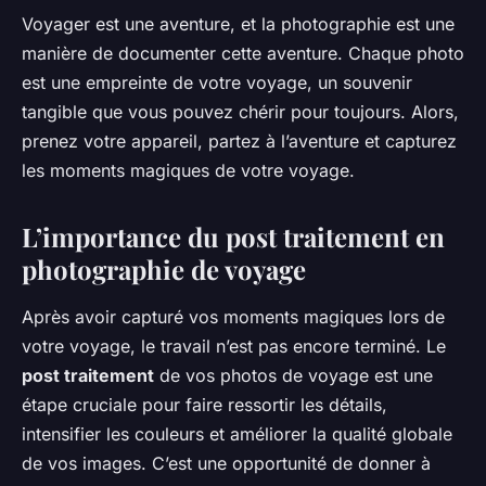
Voyager est une aventure, et la photographie est une
manière de documenter cette aventure. Chaque photo
est une empreinte de votre voyage, un souvenir
tangible que vous pouvez chérir pour toujours. Alors,
prenez votre appareil, partez à l’aventure et capturez
les moments magiques de votre voyage.
L’importance du post traitement en
photographie de voyage
Après avoir capturé vos moments magiques lors de
votre voyage, le travail n’est pas encore terminé. Le
post traitement
de vos photos de voyage est une
étape cruciale pour faire ressortir les détails,
intensifier les couleurs et améliorer la qualité globale
de vos images. C’est une opportunité de donner à