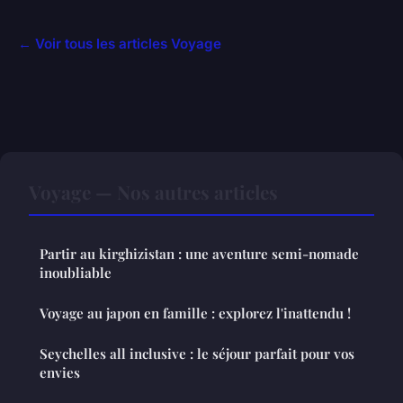
← Voir tous les articles Voyage
Voyage — Nos autres articles
Partir au kirghizistan : une aventure semi-nomade
inoubliable
Voyage au japon en famille : explorez l'inattendu !
Seychelles all inclusive : le séjour parfait pour vos
envies