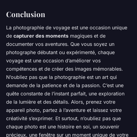
Conclusion
La photographie de voyage est une occasion unique
de
capturer des moments
magiques et de
documenter vos aventures. Que vous soyez un
photographe débutant ou expérimenté, chaque
voyage est une occasion d’améliorer vos
compétences et de créer des images mémorables.
N’oubliez pas que la photographie est un art qui
demande de la patience et de la passion. C’est une
quête constante de l’instant parfait, une exploration
de la lumière et des détails. Alors, prenez votre
appareil photo, partez à l’aventure et laissez votre
créativité s’exprimer. Et surtout, n’oubliez pas que
chaque photo est une histoire en soi, un souvenir
précieux, une fenêtre sur un moment unique de votre