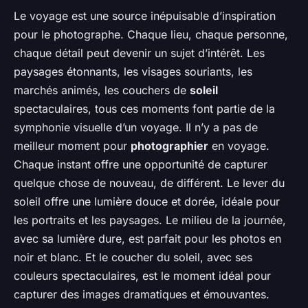
Le voyage est une source inépuisable d’inspiration
pour le photographe. Chaque lieu, chaque personne,
chaque détail peut devenir un sujet d’intérêt. Les
paysages étonnants, les visages souriants, les
marchés animés, les couchers de
soleil
spectaculaires, tous ces moments font partie de la
symphonie visuelle d’un voyage. Il n’y a pas de
meilleur moment pour
photographier
en voyage.
Chaque instant offre une opportunité de capturer
quelque chose de nouveau, de différent. Le lever du
soleil offre une lumière douce et dorée, idéale pour
les portraits et les paysages. Le milieu de la journée,
avec sa lumière dure, est parfait pour les photos en
noir et blanc. Et le coucher du soleil, avec ses
couleurs spectaculaires, est le moment idéal pour
capturer des images dramatiques et émouvantes.