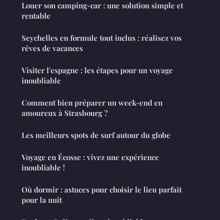
Louer son camping-car : une solution simple et
rentable
Seychelles en formule tout inclus : réalisez vos
rêves de vacances
Visiter l'espagne : les étapes pour un voyage
inoubliable
Comment bien préparer un week-end en
amoureux à Strasbourg ?
Les meilleurs spots de surf autour du globe
Voyage en Écosse : vivez une expérience
inoubliable !
Où dormir : astuces pour choisir le lieu parfait
pour la nuit