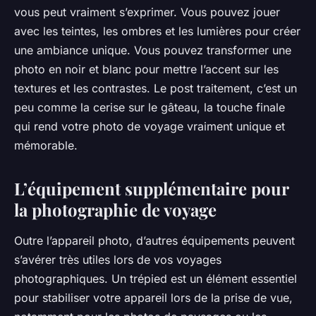
vous peut vraiment s’exprimer. Vous pouvez jouer
avec les teintes, les ombres et les lumières pour créer
une ambiance unique. Vous pouvez transformer une
photo en noir et blanc pour mettre l’accent sur les
textures et les contrastes. Le post traitement, c’est un
peu comme la cerise sur le gâteau, la touche finale
qui rend votre photo de voyage vraiment unique et
mémorable.
L’équipement supplémentaire pour
la photographie de voyage
Outre l’appareil photo, d’autres équipements peuvent
s’avérer très utiles lors de vos voyages
photographiques. Un trépied est un élément essentiel
pour stabiliser votre appareil lors de la prise de vue,