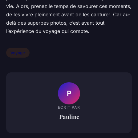
vie. Alors, prenez le temps de savourer ces moments,
de les vivre pleinement avant de les capturer. Car au-
delà des superbes photos, c’est avant tout
l’expérience du voyage qui compte.
Voyage
P
ECRIT PAR
Pauline