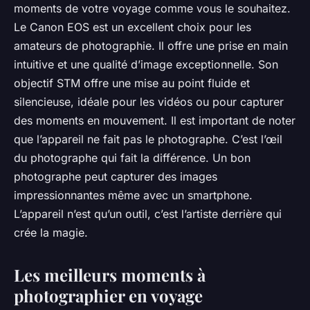
moments de votre voyage comme vous le souhaitez.
Le Canon EOS est un excellent choix pour les
amateurs de photographie. Il offre une prise en main
intuitive et une qualité d’image exceptionnelle. Son
objectif STM offre une mise au point fluide et
silencieuse, idéale pour les vidéos ou pour capturer
des moments en mouvement. Il est important de noter
que l’appareil ne fait pas le photographe. C’est l’œil
du photographe qui fait la différence. Un bon
photographe peut capturer des images
impressionnantes même avec un smartphone.
L’appareil n’est qu’un outil, c’est l’artiste derrière qui
crée la magie.
Les meilleurs moments à
photographier en voyage