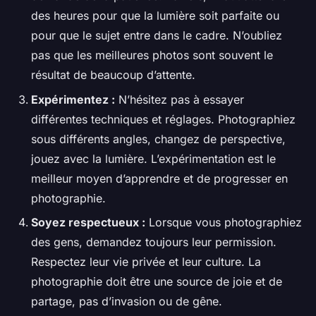
des heures pour que la lumière soit parfaite ou
pour que le sujet entre dans le cadre. N’oubliez
pas que les meilleures photos sont souvent le
résultat de beaucoup d’attente.
Expérimentez :
N’hésitez pas à essayer
différentes techniques et réglages. Photographiez
sous différents angles, changez de perspective,
jouez avec la lumière. L’expérimentation est le
meilleur moyen d’apprendre et de progresser en
photographie.
Soyez respectueux :
Lorsque vous photographiez
des gens, demandez toujours leur permission.
Respectez leur vie privée et leur culture. La
photographie doit être une source de joie et de
partage, pas d’invasion ou de gêne.