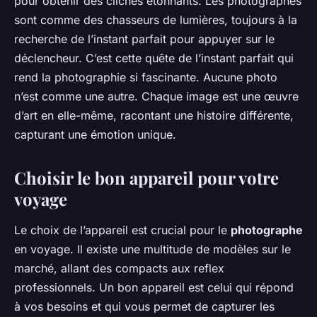
pour obtenir des clichés étonnants. Les photographes
sont comme des chasseurs de lumières, toujours à la
recherche de l’instant parfait pour appuyer sur le
déclencheur. C’est cette quête de l’instant parfait qui
rend la photographie si fascinante. Aucune photo
n’est comme une autre. Chaque image est une œuvre
d’art en elle-même, racontant une histoire différente,
capturant une émotion unique.
Choisir le bon appareil pour votre
voyage
Le choix de l’appareil est crucial pour le
photographe
en voyage. Il existe une multitude de modèles sur le
marché, allant des compacts aux reflex
professionnels. Un bon appareil est celui qui répond
à vos besoins et qui vous permet de capturer les