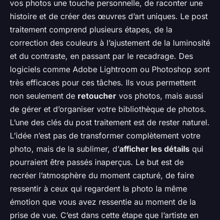
vos photos une touche personnelle, de raconter une
histoire et de créer des œuvres d’art uniques. Le post
traitement comprend plusieurs étapes, de la
correction des couleurs à l’ajustement de la luminosité
et du contraste, en passant par le recadrage. Des
logiciels comme Adobe Lightroom ou Photoshop sont
très efficaces pour ces tâches. Ils vous permettent
non seulement de
retoucher
vos photos, mais aussi
de gérer et d’organiser votre bibliothèque de photos.
L’une des clés du post traitement est de rester naturel.
L’idée n’est pas de transformer complètement votre
photo, mais de la sublimer, d’
afficher les détails
qui
pourraient être passés inaperçus. Le but est de
recréer l’atmosphère du moment capturé, de faire
ressentir à ceux qui regardent la photo la même
émotion que vous avez ressentie au moment de la
prise de vue. C’est dans cette étape que l’artiste en