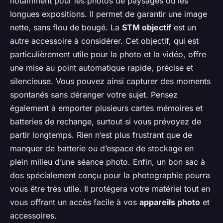
notamment pour les photos de paysages ou les
longues expositions. Il permet de garantir une image
nette, sans flou de bougé. La
STM objectif
est un
autre accessoire à considérer. Cet objectif, qui est
particulièrement utile pour la photo et la vidéo, offre
une mise au point automatique rapide, précise et
silencieuse. Vous pouvez ainsi capturer des moments
spontanés sans déranger votre sujet. Pensez
également à emporter plusieurs cartes mémoires et
batteries de rechange, surtout si vous prévoyez de
partir longtemps. Rien n’est plus frustrant que de
manquer de batterie ou d’espace de stockage en
plein milieu d’une séance photo. Enfin, un bon sac à
dos spécialement conçu pour la photographie pourra
vous être très utile. Il protégera votre matériel tout en
vous offrant un accès facile à vos
appareils photo
et
accessoires.