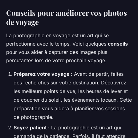
Conseils pour améliorer vos photos
de voyage
La photographie en voyage est un art qui se
perfectionne avec le temps. Voici quelques
conseils
pour vous aider à capturer des images plus
percutantes lors de votre prochain voyage.
Préparez votre voyage :
Avant de partir, faites
des recherches sur votre destination. Découvrez
les meilleurs points de vue, les heures de lever et
de coucher du soleil, les événements locaux. Cette
préparation vous aidera à planifier vos sessions
de photographie.
Soyez patient :
La photographie est un art qui
demande de la patience. Parfois, il faut attendre