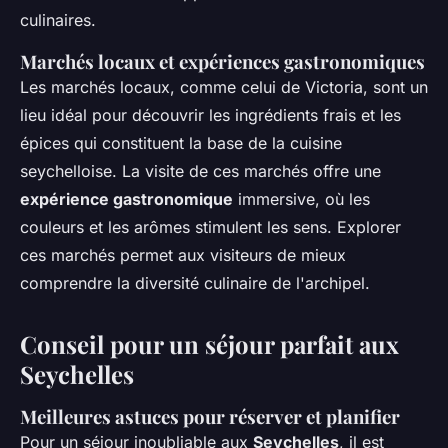
culinaires.
Marchés locaux et expériences gastronomiques
Les marchés locaux, comme celui de Victoria, sont un
lieu idéal pour découvrir les ingrédients frais et les
épices qui constituent la base de la cuisine
seychelloise. La visite de ces marchés offre une
expérience gastronomique
immersive, où les
couleurs et les arômes stimulent les sens. Explorer
ces marchés permet aux visiteurs de mieux
comprendre la diversité culinaire de l'archipel.
Conseil pour un séjour parfait aux
Seychelles
Meilleures astuces pour réserver et planifier
Pour un séjour inoubliable aux
Seychelles
, il est