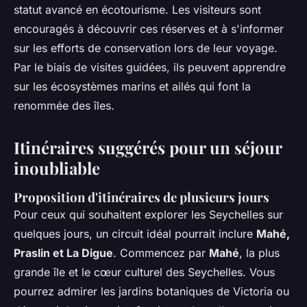
statut avancé en écotourisme. Les visiteurs sont
encouragés à découvrir ces réserves et à s'informer
sur les efforts de conservation lors de leur voyage.
Par le biais de visites guidées, ils peuvent apprendre
sur les écosystèmes marins et ailés qui font la
renommée des îles.
Itinéraires suggérés pour un séjour
inoubliable
Proposition d'itinéraires de plusieurs jours
Pour ceux qui souhaitent explorer les Seychelles sur
quelques jours, un circuit idéal pourrait inclure
Mahé,
Praslin et La Digue
. Commencez par
Mahé
, la plus
grande île et le cœur culturel des Seychelles. Vous
pourrez admirer les jardins botaniques de Victoria ou