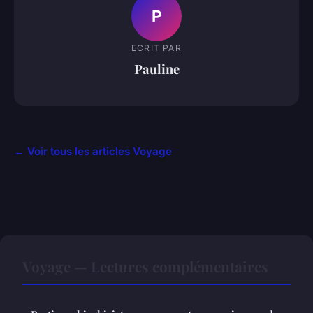
P
ECRIT PAR
Pauline
← Voir tous les articles Voyage
Voyage — Lectures complémentaires