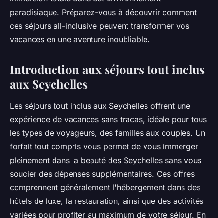
paradisiaque. Préparez-vous à découvrir comment
ces séjours all-inclusive peuvent transformer vos
vacances en une aventure inoubliable.
Introduction aux séjours tout inclus
aux Seychelles
Les séjours tout inclus aux Seychelles offrent une
expérience de vacances sans tracas, idéale pour tous
les types de voyageurs, des familles aux couples. Un
forfait tout compris vous permet de vous immerger
pleinement dans la beauté des Seychelles sans vous
soucier des dépenses supplémentaires. Ces offres
comprennent généralement l'hébergement dans des
hôtels de luxe, la restauration, ainsi que des activités
variées pour profiter au maximum de votre séjour. En