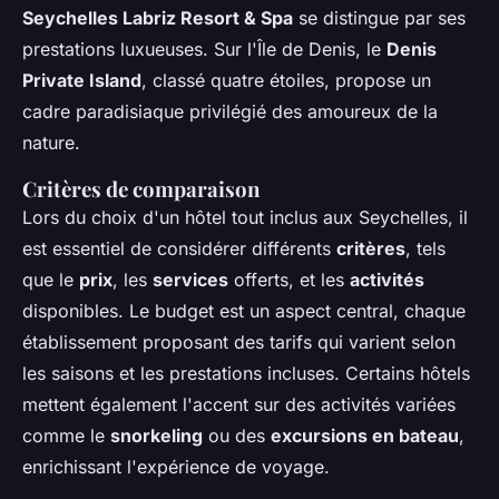
Seychelles Labriz Resort & Spa
se distingue par ses
prestations luxueuses. Sur l'Île de Denis, le
Denis
Private Island
, classé quatre étoiles, propose un
cadre paradisiaque privilégié des amoureux de la
nature.
Critères de comparaison
Lors du choix d'un hôtel tout inclus aux Seychelles, il
est essentiel de considérer différents
critères
, tels
que le
prix
, les
services
offerts, et les
activités
disponibles. Le budget est un aspect central, chaque
établissement proposant des tarifs qui varient selon
les saisons et les prestations incluses. Certains hôtels
mettent également l'accent sur des activités variées
comme le
snorkeling
ou des
excursions en bateau
,
enrichissant l'expérience de voyage.