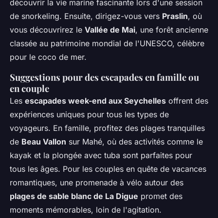
découvrir la vie marine fascinante lors d'une session
de snorkeling. Ensuite, dirigez-vous vers
Praslin
, où
vous découvrirez le
Vallée de Mai
, une forêt ancienne
classée au patrimoine mondial de l'UNESCO, célèbre
pour le coco de mer.
Suggestions pour des escapades en famille ou
en couple
Les
escapades week-end aux Seychelles
offrent des
expériences uniques pour tous les types de
voyageurs. En famille, profitez des plages tranquilles
de
Beau Vallon
sur Mahé, où des activités comme le
kayak et la plongée avec tuba sont parfaites pour
tous les âges. Pour les couples en quête de vacances
romantiques, une promenade à vélo autour des
plages de sable blanc de La Digue
promet des
moments mémorables, loin de l'agitation.