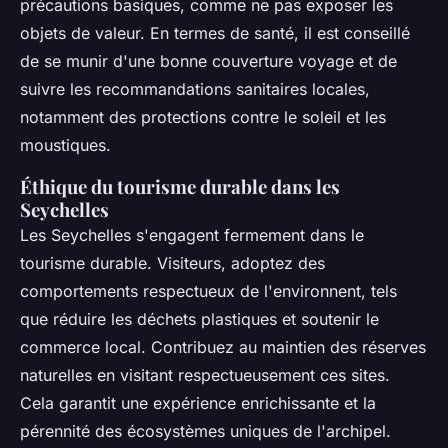
précautions basiques, comme ne pas exposer les
objets de valeur. En termes de santé, il est conseillé
de se munir d'une bonne couverture voyage et de
suivre les recommandations sanitaires locales,
notamment des protections contre le soleil et les
moustiques.
Éthique du tourisme durable dans les
Seychelles
Les Seychelles s'engagent fermement dans le
tourisme durable. Visiteurs, adoptez des
comportements respectueux de l'environnent, tels
que réduire les déchets plastiques et soutenir le
commerce local. Contribuez au maintien des réserves
naturelles en visitant respectueusement ces sites.
Cela garantit une expérience enrichissante et la
pérennité des écosystèmes uniques de l'archipel.