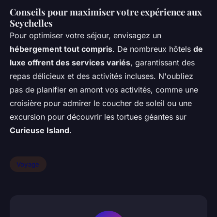
Conseils pour maximiser votre expérience aux
Seychelles
Pour optimiser votre séjour, envisagez un
hébergement tout compris
. De nombreux hôtels
de
luxe offrent des services variés
, garantissant des
repas délicieux et des activités incluses. N'oubliez
pas de planifier en amont vos activités, comme une
croisière pour admirer le coucher de soleil ou une
excursion pour découvrir les tortues géantes sur
Curieuse Island
.
Voyage