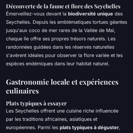
Découverte de la faune et flore des Seychelles
Émerveillez-vous devant la
biodiversité unique
des
Seychelles. Depuis les emblématiques tortues géantes
jusqu'aux coco de mer rares de la Vallée de Mai,
chaque île offre ses propres trésors naturels. Les
randonnées guidées dans les réserves naturelles
s'avèrent idéales pour observer la flore variée et les
espèces endémiques dans leur habitat naturel.
Gastronomie locale et expériences
culinaires
Plats typiques à essayer
Les Seychelles offrent une cuisine riche influencée
par les traditions africaines, asiatiques et
européennes. Parmi les
plats typiques à déguster
,