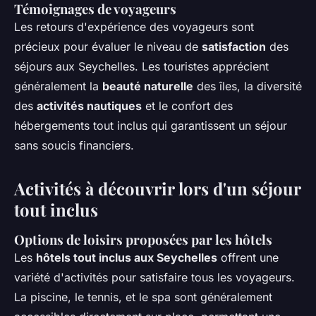
Témoignages de voyageurs
Les retours d'expérience des voyageurs sont
précieux pour évaluer le niveau de
satisfaction
des
séjours aux Seychelles. Les touristes apprécient
généralement la
beauté naturelle
des îles, la diversité
des
activités nautiques
et le confort des
hébergements tout inclus qui garantissent un séjour
sans soucis financiers.
Activités à découvrir lors d'un séjour
tout inclus
Options de loisirs proposées par les hôtels
Les
hôtels tout inclus aux Seychelles
offrent une
variété d'activités pour satisfaire tous les voyageurs.
La piscine, le tennis, et le spa sont généralement