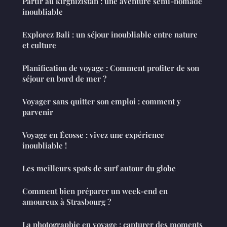
Partir au kirghizistan : une aventure semi-nomade
inoubliable
Explorez Bali : un séjour inoubliable entre nature
et culture
Planification de voyage : Comment profiter de son
séjour en bord de mer ?
Voyager sans quitter son emploi : comment y
parvenir
Voyage en Écosse : vivez une expérience
inoubliable !
Les meilleurs spots de surf autour du globe
Comment bien préparer un week-end en
amoureux à Strasbourg ?
La photographie en voyage : capturer des moments