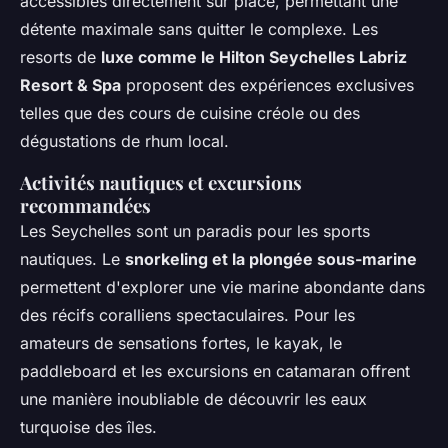
accessibles directement sur place, permettant une
détente maximale sans quitter le complexe. Les
resorts de
luxe comme le Hilton Seychelles Labriz
Resort & Spa
proposent des expériences exclusives
telles que des cours de cuisine créole ou des
dégustations de rhum local.
Activités nautiques et excursions
recommandées
Les Seychelles sont un paradis pour les sports
nautiques. Le
snorkeling et la plongée sous-marine
permettent d'explorer une vie marine abondante dans
des récifs coralliens spectaculaires. Pour les
amateurs de sensations fortes, le kayak, le
paddleboard et les excursions en catamaran offrent
une manière inoubliable de découvrir les eaux
turquoise des îles.