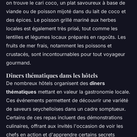
on trouve le cari coco, un plat savoureux à base de
viande ou de poisson mijoté dans du lait de coco et
des épices. Le poisson grillé mariné aux herbes
locales est également très prisé, tout comme les
lentilles et légumes locaux préparés en ragoûts. Les
fruits de mer frais, notamment les poissons et
crustacés, sont incontournables pour tout voyageur
gourmand.
Dîners thématiques dans les hôtels
De nombreux hôtels organisent des
dîners
thématiques
mettant en valeur la gastronomie locale.
Ces événements permettent de découvrir une variété
de saveurs seychelloises dans un cadre somptueux.
Certains de ces repas incluent des démonstrations
culinaires, offrant aux invités l'occasion de voir les
chefs en action et d'apprendre certains secrets