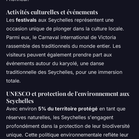
Activités culturelles et événements
Les
festivals
aux Seychelles représentent une
occasion unique de plonger dans la culture locale.
Parmi eux, le Carnaval international de Victoria
rassemble des traditionnels du monde entier. Les
visiteurs peuvent également prendre part aux
événements autour du karyolé, une danse
traditionnelle des Seychelles, pour une immersion
totale.
UNESCO et protection de l'environnement aux
Seychelles
Avec environ
5% du territoire protégé
en tant que
réserves naturelles, les Seychelles s'engagent
profondément dans la protection de leur biodiversité
unique. Cette politique environnementale reflète leur