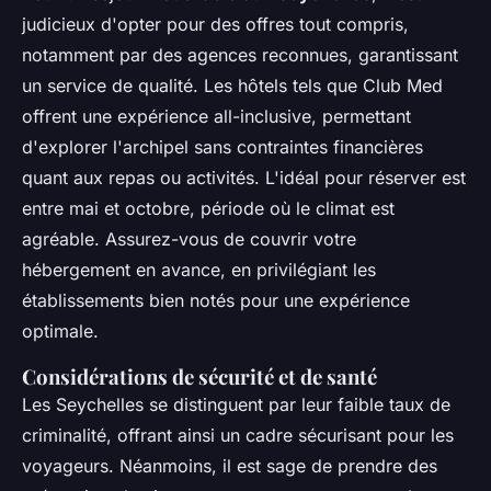
judicieux d'opter pour des offres tout compris,
notamment par des agences reconnues, garantissant
un service de qualité. Les hôtels tels que Club Med
offrent une expérience all-inclusive, permettant
d'explorer l'archipel sans contraintes financières
quant aux repas ou activités. L'idéal pour réserver est
entre mai et octobre, période où le climat est
agréable. Assurez-vous de couvrir votre
hébergement en avance, en privilégiant les
établissements bien notés pour une expérience
optimale.
Considérations de sécurité et de santé
Les Seychelles se distinguent par leur faible taux de
criminalité, offrant ainsi un cadre sécurisant pour les
voyageurs. Néanmoins, il est sage de prendre des