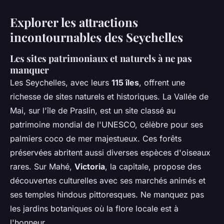
Explorer les attractions
incontournables des Seychelles
Les sites patrimoniaux et naturels à ne pas
manquer
Les Seychelles, avec leurs
115 îles
, offrent une
richesse de sites naturels et historiques. La Vallée de
Mai, sur l'île de Praslin, est un site classé au
patrimoine mondial de l'UNESCO, célèbre pour ses
palmiers coco de mer majestueux. Ces forêts
préservées abritent aussi diverses espèces d'oiseaux
rares. Sur Mahé,
Victoria
, la capitale, propose des
découvertes culturelles avec ses marchés animés et
ses temples hindous pittoresques. Ne manquez pas
les jardins botaniques où la flore locale est à
l'honneur.