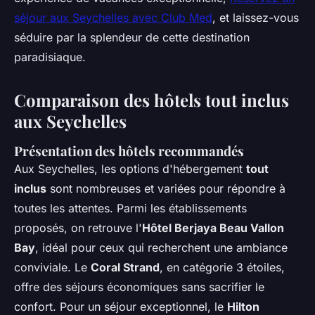
séjour aux Seychelles avec Club Med
, et laissez-vous
séduire par la splendeur de cette destination
paradisiaque.
Comparaison des hôtels tout inclus
aux Seychelles
Présentation des hôtels recommandés
Aux Seychelles, les options d'hébergement
tout
inclus
sont nombreuses et variées pour répondre à
toutes les attentes. Parmi les établissements
proposés, on retrouve l'
Hôtel Berjaya Beau Vallon
Bay
, idéal pour ceux qui recherchent une ambiance
conviviale. Le
Coral Strand
, en catégorie 3 étoiles,
offre des séjours économiques sans sacrifier le
confort. Pour un séjour exceptionnel, le
Hilton