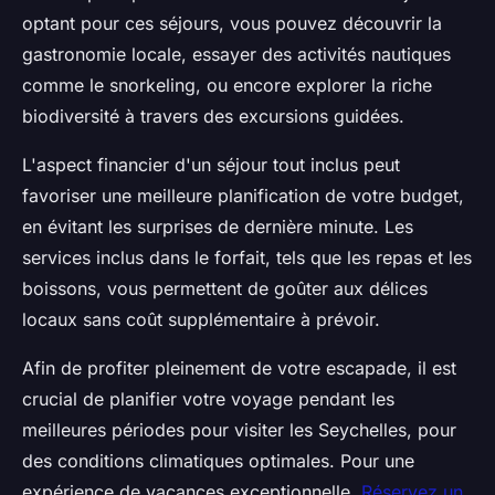
optant pour ces séjours, vous pouvez découvrir la
gastronomie locale, essayer des activités nautiques
comme le snorkeling, ou encore explorer la riche
biodiversité à travers des excursions guidées.
L'aspect financier d'un séjour tout inclus peut
favoriser une meilleure planification de votre budget,
en évitant les surprises de dernière minute. Les
services inclus dans le forfait, tels que les repas et les
boissons, vous permettent de goûter aux délices
locaux sans coût supplémentaire à prévoir.
Afin de profiter pleinement de votre escapade, il est
crucial de planifier votre voyage pendant les
meilleures périodes pour visiter les Seychelles, pour
des conditions climatiques optimales. Pour une
expérience de vacances exceptionnelle,
Réservez un