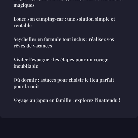
magiques
Louer son camping-car : une solution simple et
rentable
Seychelles en formule tout inclus : réalisez vos
rêves de vacances
Visiter l'espagne : les étapes pour un voyage
inoubliable
Où dormir : astuces pour choisir le lieu parfait
pour la nuit
Voyage au japon en famille : explorez l'inattendu !