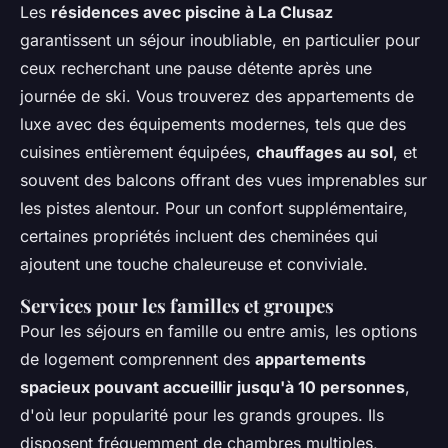
Les
résidences avec piscine à La Clusaz
garantissent un séjour inoubliable, en particulier pour
ceux recherchant une pause détente après une
journée de ski. Vous trouverez des appartements de
luxe avec des équipements modernes, tels que des
cuisines entièrement équipées,
chauffages au sol
, et
souvent des balcons offrant des vues imprenables sur
les pistes alentour. Pour un confort supplémentaire,
certaines propriétés incluent des cheminées qui
ajoutent une touche chaleureuse et conviviale.
Services pour les familles et groupes
Pour les séjours en famille ou entre amis, les options
de logement comprennent des
appartements
spacieux pouvant accueillir jusqu'à 10 personnes
,
d'où leur popularité pour les grands groupes. Ils
disposent fréquemment de chambres multiples,