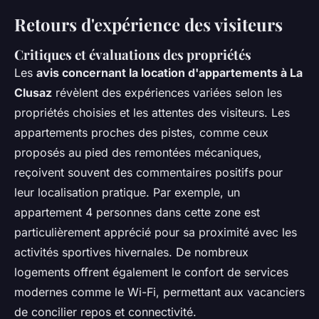
Retours d'expérience des visiteurs
Critiques et évaluations des propriétés
Les
avis concernant la location d'appartements à La
Clusaz
révèlent des expériences variées selon les
propriétés choisies et les attentes des visiteurs. Les
appartements proches des pistes, comme ceux
proposés au pied des remontées mécaniques,
reçoivent souvent des commentaires positifs pour
leur localisation pratique. Par exemple, un
appartement 4 personnes dans cette zone est
particulièrement apprécié pour sa proximité avec les
activités sportives hivernales. De nombreux
logements offrent également le confort de services
modernes comme le Wi-Fi, permettant aux vacanciers
de concilier repos et connectivité.