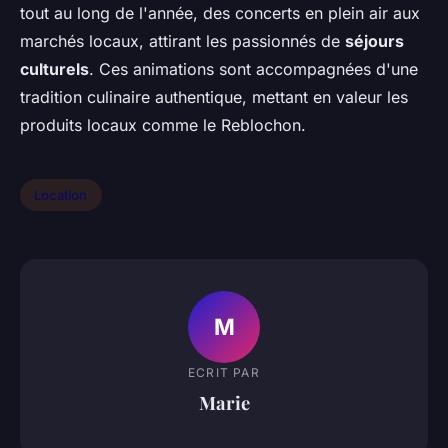
tout au long de l'année, des concerts en plein air aux
marchés locaux, attirant les passionnés de
séjours
culturels
. Ces animations sont accompagnées d'une
tradition culinaire authentique, mettant en valeur les
produits locaux comme le Reblochon.
Location
M
ECRIT PAR
Marie