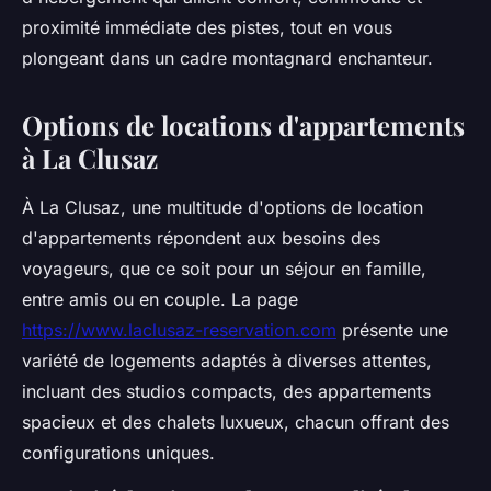
proximité immédiate des pistes, tout en vous
plongeant dans un cadre montagnard enchanteur.
Options de locations d'appartements
à La Clusaz
À La Clusaz, une multitude d'options de location
d'appartements répondent aux besoins des
voyageurs, que ce soit pour un séjour en famille,
entre amis ou en couple. La page
https://www.laclusaz-reservation.com
présente une
variété de logements adaptés à diverses attentes,
incluant des studios compacts, des appartements
spacieux et des chalets luxueux, chacun offrant des
configurations uniques.