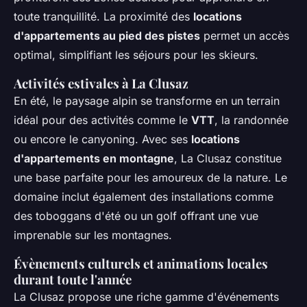
toute tranquillité. La proximité des
locations
d'appartements au pied des pistes
permet un accès
optimal, simplifiant les séjours pour les skieurs.
Activités estivales à La Clusaz
En été, le paysage alpin se transforme en un terrain
idéal pour des activités comme le
VTT
, la randonnée
ou encore le canyoning. Avec ses
locations
d'appartements en montagne
, La Clusaz constitue
une base parfaite pour les amoureux de la nature. Le
domaine inclut également des installations comme
des toboggans d'été ou un golf offrant une vue
imprenable sur les montagnes.
Évènements culturels et animations locales
durant toute l'année
La Clusaz propose une riche gamme d'événements