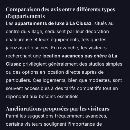
Comparaison des avis entre différents types
d'appartements
Les
appartements de luxe à La Clusaz
, situés au
centre du village, séduisent par leur décoration
chaleureuse et leurs équipements, tels que les
jacuzzis et piscines. En revanche, les visiteurs
recherchant une
location vacances pas chère à La
Clusaz
privilégient généralement des studios simples
ou des options en location directe auprès de
particuliers. Ces logements, bien que modestes, sont
souvent accessibles à des tarifs compétitifs tout en
répondant aux besoins essentiels.
Améliorations proposées par les visiteurs
Parmi les suggestions fréquemment avancées,
certains visiteurs soulignent l'importance de