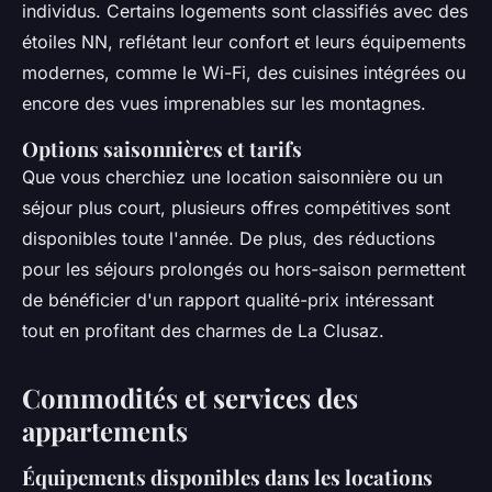
individus. Certains logements sont classifiés avec des
étoiles NN, reflétant leur confort et leurs équipements
modernes, comme le Wi-Fi, des cuisines intégrées ou
encore des vues imprenables sur les montagnes.
Options saisonnières et tarifs
Que vous cherchiez une location saisonnière ou un
séjour plus court, plusieurs offres compétitives sont
disponibles toute l'année. De plus, des réductions
pour les séjours prolongés ou hors-saison permettent
de bénéficier d'un rapport qualité-prix intéressant
tout en profitant des charmes de La Clusaz.
Commodités et services des
appartements
Équipements disponibles dans les locations