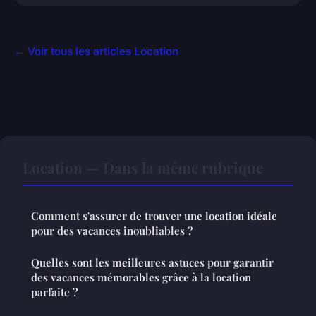
← Voir tous les articles Location
Location — Dans la même rubrique
Comment s'assurer de trouver une location idéale
pour des vacances inoubliables ?
Quelles sont les meilleures astuces pour garantir
des vacances mémorables grâce à la location
parfaite ?