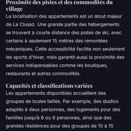
Proximité des pistes et des commodités du
village
La localisation des appartements est un atout majeur
de La Clusaz. Une grande partie des hébergements
se trouvent à courte distance des pistes de ski, avec
certains à seulement 15 mètres des remontées
mécaniques. Cette accessibilité facilite non seulement
les sports d'hiver, mais garantit aussi la proximité des
services indispensables comme les boutiques,
restaurants et autres commodités.
Capacités et classifications variées
Les appartements disponibles accueillent des
groupes de toutes tailles. Par exemple, des studios
adaptés à deux personnes, des logements pour des
familles jusqu’à 6 ou 8 personnes, ainsi que des
grandes résidences pour des groupes de 10 à 15