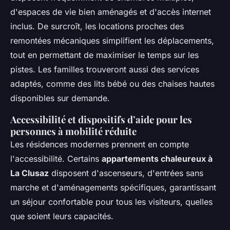
d'espaces de vie bien aménagés et d'accès internet
inclus. De surcroît, les locations proches des
remontées mécaniques simplifient les déplacements,
tout en permettant de maximiser le temps sur les
pistes. Les familles trouveront aussi des services
adaptés, comme des lits bébé ou des chaises hautes
disponibles sur demande.
Accessibilité et dispositifs d’aide pour les
personnes à mobilité réduite
Les résidences modernes prennent en compte
l'accessibilité. Certains
appartements chaleureux à
La Clusaz
disposent d'ascenseurs, d'entrées sans
marche et d'aménagements spécifiques, garantissant
un séjour confortable pour tous les visiteurs, quelles
que soient leurs capacités.