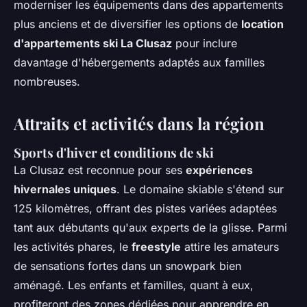
moderniser les équipements dans des appartements
plus anciens et de diversifier les options de
location
d'appartements ski La Clusaz
pour inclure
davantage d'hébergements adaptés aux familles
nombreuses.
Attraits et activités dans la région
Sports d'hiver et conditions de ski
La Clusaz est reconnue pour ses
expériences
hivernales uniques
. Le domaine skiable s'étend sur
125 kilomètres, offrant des pistes variées adaptées
tant aux débutants qu'aux experts de la glisse. Parmi
les activités phares, le
freestyle
attire les amateurs
de sensations fortes dans un snowpark bien
aménagé. Les enfants et familles, quant à eux,
profiteront des zones dédiées pour apprendre en