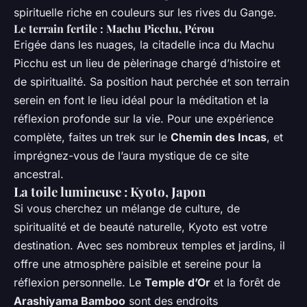
spirituelle riche en couleurs sur les rives du Gange.
Le terrain fertile : Machu Picchu, Pérou
Erigée dans les nuages, la citadelle inca du Machu
Picchu est un lieu de pèlerinage chargé d’histoire et
de spiritualité. Sa position haut perchée et son terrain
serein en font le lieu idéal pour la méditation et la
réflexion profonde sur la vie. Pour une expérience
complète, faites un trek sur le
Chemin des Incas
, et
imprégnez-vous de l’aura mystique de ce site
ancestral.
La toile lumineuse : Kyoto, Japon
Si vous cherchez un mélange de culture, de
spiritualité et de beauté naturelle, Kyoto est votre
destination. Avec ses nombreux temples et jardins, il
offre une atmosphère paisible et sereine pour la
réflexion personnelle. Le
Temple d’Or
et la forêt de
Arashiyama Bamboo
sont des endroits