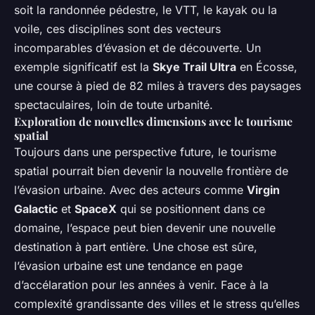
soit la randonnée pédestre, le VTT, le kayak ou la
voile, ces disciplines sont des vecteurs
incomparables d’évasion et de découverte. Un
exemple significatif est la
Skye Trail Ultra
en Écosse,
une course à pied de 82 miles à travers des paysages
spectaculaires, loin de toute urbanité.
Exploration de nouvelles dimensions avec le tourisme
spatial
Toujours dans une perspective future, le tourisme
spatial pourrait bien devenir la nouvelle frontière de
l’évasion urbaine. Avec des acteurs comme
Virgin
Galactic
et
SpaceX
qui se positionnent dans ce
domaine, l’espace peut bien devenir une nouvelle
destination à part entière. Une chose est sûre,
l’évasion urbaine est une tendance en page
d’accélaration pour les années à venir. Face à la
complexité grandissante des villes et le stress qu’elles