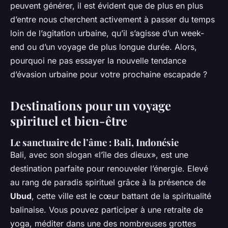
peuvent générer, il est évident que de plus en plus
d’entre nous cherchent activement à passer du temps
loin de l’agitation urbaine, qu’il s’agisse d’un week-
end ou d’un voyage de plus longue durée. Alors,
pourquoi ne pas essayer la nouvelle tendance
d’évasion urbaine pour votre prochaine escapade ?
Destinations pour un voyage
spirituel et bien-être
Le sanctuaire de l’âme : Bali, Indonésie
Bali, avec son slogan «l’île des dieux», est une
destination parfaite pour renouveler l’énergie. Elevé
au rang de paradis spirituel grâce à la présence de
Ubud
, cette ville est le cœur battant de la spiritualité
balinaise. Vous pouvez participer à une retraite de
yoga, méditer dans une des nombreuses grottes