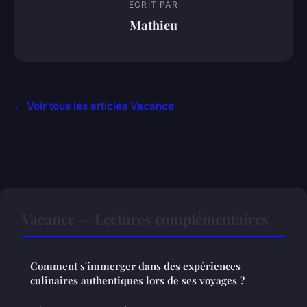
ECRIT PAR
Mathieu
← Voir tous les articles Vacance
Vacance — Lectures complémentaires
Comment s'immerger dans des expériences
culinaires authentiques lors de ses voyages ?