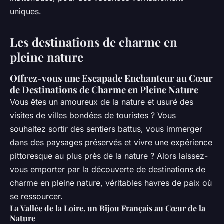
uniques.
Les destinations de charme en
pleine nature
Offrez-vous une Escapade Enchanteur au Cœur
de Destinations de Charme en Pleine Nature
Vous êtes un amoureux de la nature et usuré des
visites de villes bondées de touristes ? Vous
souhaitez sortir des sentiers battus, vous immerger
dans des paysages préservés et vivre une expérience
pittoresque au plus près de la nature ? Alors laissez-
vous emporter par la découverte de destinations de
charme en pleine nature, véritables havres de paix où
se ressourcer.
La Vallée de la Loire, un Bijou Français au Cœur de la
Nature