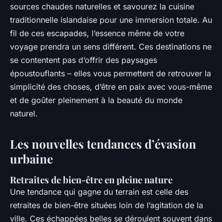
sources chaudes naturelles et savourez la cuisine
traditionnelle islandaise pour une immersion totale. Au
fil de ces escapades, l’essence même de votre
voyage prendra un sens différent. Ces destinations ne
se contentent pas d’offrir des paysages
époustouflants – elles vous permettent de retrouver la
simplicité des choses, d’être en paix avec vous-même
et de goûter pleinement à la beauté du monde
naturel.
Les nouvelles tendances d’évasion
urbaine
Retraites de bien-être en pleine nature
Une tendance qui gagne du terrain est celle des
retraites de bien-être situées loin de l’agitation de la
ville. Ces échappées belles se déroulent souvent dans