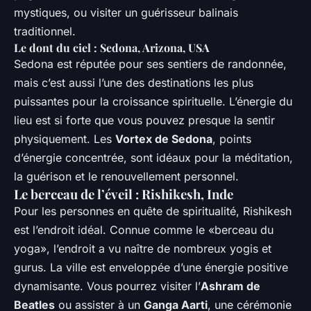
mystiques, ou visiter un guérisseur balinais
traditionnel.
Le dont du ciel : Sedona, Arizona, USA
Sedona est réputée pour ses sentiers de randonnée,
mais c’est aussi l’une des destinations les plus
puissantes pour la croissance spirituelle. L’énergie du
lieu est si forte que vous pouvez presque la sentir
physiquement. Les
Vortex de Sedona
, points
d’énergie concentrée, sont idéaux pour la méditation,
la guérison et le renouvellement personnel.
Le berceau de l’éveil : Rishikesh, Inde
Pour les personnes en quête de spiritualité, Rishikesh
est l’endroit idéal. Connue comme le «berceau du
yoga», l’endroit a vu naître de nombreux yogis et
gurus. La ville est enveloppée d’une énergie positive
dynamisante. Vous pourrez visiter l’
Ashram de
Beatles
ou assister à un
Ganga Aarti
, une cérémonie