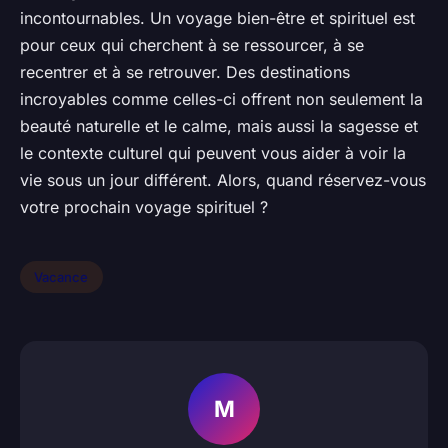
incontournables. Un voyage bien-être et spirituel est
pour ceux qui cherchent à se ressourcer, à se
recentrer et à se retrouver. Des destinations
incroyables comme celles-ci offrent non seulement la
beauté naturelle et le calme, mais aussi la sagesse et
le contexte culturel qui peuvent vous aider à voir la
vie sous un jour différent. Alors, quand réservez-vous
votre prochain voyage spirituel ?
Vacance
M