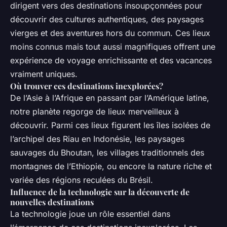
dirigent vers des destinations insoupçonnées pour
découvrir des cultures authentiques, des paysages
vierges et des aventures hors du commun. Ces lieux
moins connus mais tout aussi magnifiques offrent une
expérience de voyage enrichissante et des vacances
vraiment uniques.
Où trouver ces destinations inexplorées?
De l’Asie à l’Afrique en passant par l’Amérique latine,
notre planète regorge de lieux merveilleux à
découvrir. Parmi ces lieux figurent les îles isolées de
l’archipel des Riau en Indonésie, les paysages
sauvages du Bhoutan, les villages traditionnels des
montagnes de l’Ethiopie, ou encore la nature riche et
variée des régions reculées du Brésil.
Influence de la technologie sur la découverte de
nouvelles destinations
La technologie joue un rôle essentiel dans