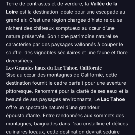
Terre de contrastes et de verdure, la
Vallée de la
Loire
est la destination idéale pour une escapade au
grand air. C’est une région chargée d’histoire où se
nichent des châteaux somptueux au cœur d’une
nature préservée. Son riche patrimoine naturel se
caractérise par des paysages vallonnés à couper le
souffle, des vignobles séculaires et une faune et flore
diversifiées.
Les Grandes Eaux du Lac Tahoe, Californie
Sise au cœur des montagnes de Californie, cette
destination fournit le cadre parfait pour une aventure
pittoresque. Renommé pour la clarté de ses eaux et la
beauté de ses paysages environnants, Le
Lac Tahoe
offre un spectacle naturel d’une grandeur
époustouflante. Entre randonnées aux sommets des
montagnes, baignades dans l’eau cristalline et délices
culinaires locaux, cette destination devrait séduire