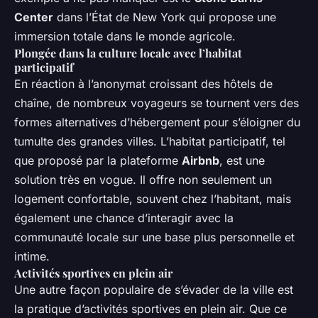
Center
dans l’État de New York qui propose une
immersion totale dans le monde agricole.
Plongée dans la culture locale avec l’habitat
participatif
En réaction à l’anonymat croissant des hôtels de
chaîne, de nombreux voyageurs se tournent vers des
formes alternatives d’hébergement pour s’éloigner du
tumulte des grandes villes. L’habitat participatif, tel
que proposé par la plateforme
Airbnb
, est une
solution très en vogue. Il offre non seulement un
logement confortable, souvent chez l’habitant, mais
également une chance d’interagir avec la
communauté locale sur une base plus personnelle et
intime.
Activités sportives en plein air
Une autre façon populaire de s’évader de la ville est
la pratique d’activités sportives en plein air. Que ce