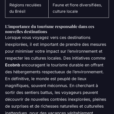
Régions reculées
Faune et flore diversifiées,
du Brésil
culture locale
L’importance du tourisme responsable dans ces
nouvelles destinations
Lorsque vous voyagez vers ces destinations
inexplorées, il est important de prendre des mesures
pour minimiser votre impact sur l’environnement et
respecter les cultures locales. Des initiatives comme
Ecobnb
encouragent le tourisme durable en offrant
des hébergements respectueux de l’environnement.
En définitive, le monde est peuplé de lieux
magnifiques, souvent méconnus. En cherchant à
sortir des sentiers battus, les voyageurs peuvent
découvrir de nouvelles contrées inexplorées, pleines
de surprises et de richesses naturelles et culturelles
inattendues, pour des vacances véritablement