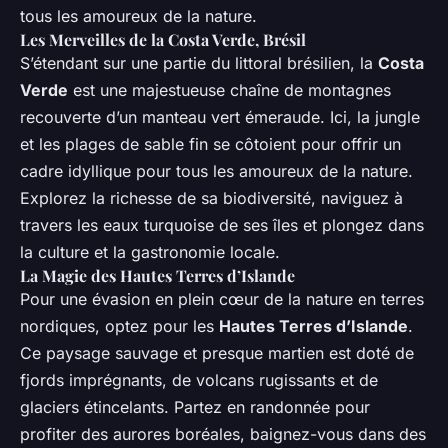
tous les amoureux de la nature.
Les Merveilles de la Costa Verde, Brésil
S’étendant sur une partie du littoral brésilien, la
Costa
Verde
est une majestueuse chaîne de montagnes
recouverte d’un manteau vert émeraude. Ici, la jungle
et les plages de sable fin se côtoient pour offrir un
cadre idyllique pour tous les amoureux de la nature.
Explorez la richesse de sa biodiversité, naviguez à
travers les eaux turquoise de ses îles et plongez dans
la culture et la gastronomie locale.
La Magie des Hautes Terres d’Islande
Pour une évasion en plein cœur de la nature en terres
nordiques, optez pour les
Hautes Terres d’Islande
.
Ce paysage sauvage et presque martien est doté de
fjords imprégnants, de volcans rugissants et de
glaciers étincelants. Partez en randonnée pour
profiter des aurores boréales, baignez-vous dans des