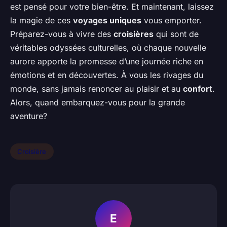
est pensé pour votre bien-être. Et maintenant, laissez
la magie de ces
voyages uniques
vous emporter.
Préparez-vous à vivre des
croisières
qui sont de
véritables odyssées culturelles, où chaque nouvelle
aurore apporte la promesse d’une journée riche en
émotions et en découvertes. À vous les rivages du
monde, sans jamais renoncer au plaisir et au
confort
.
Alors, quand embarquez-vous pour la grande
aventure?
Croisière
E