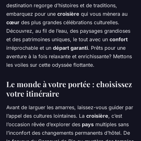
destination regorge d’histoires et de traditions,
embarquez pour une
croisière
qui vous mènera au
cœur
des plus grandes célébrations culturelles.
Découvrez, au fil de l’eau, des paysages grandioses
et des patrimoines uniques, le tout avec un
confort
irréprochable et un
départ garanti
. Prêts pour une
aventure à la fois relaxante et enrichissante? Mettons
les voiles sur cette odyssée flottante.
Le monde à votre portée : choisissez
votre itinéraire
Avant de larguer les amarres, laissez-vous guider par
l’appel des cultures lointaines. La
croisière
, c’est
l’occasion rêvée d’explorer des
pays
multiples sans
l’inconfort des changements permanents d’hôtel. De