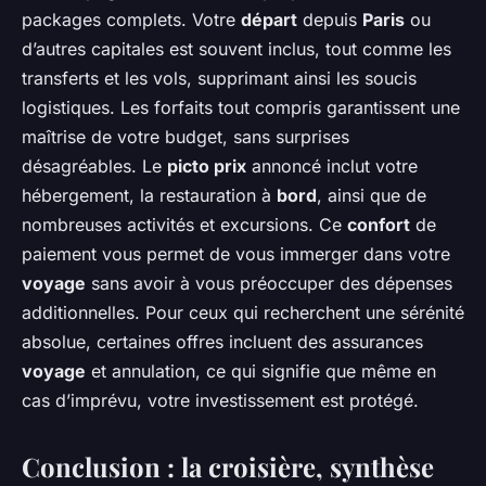
packages complets. Votre
départ
depuis
Paris
ou
d’autres capitales est souvent inclus, tout comme les
transferts et les vols, supprimant ainsi les soucis
logistiques. Les forfaits tout compris garantissent une
maîtrise de votre budget, sans surprises
désagréables. Le
picto prix
annoncé inclut votre
hébergement, la restauration à
bord
, ainsi que de
nombreuses activités et excursions. Ce
confort
de
paiement vous permet de vous immerger dans votre
voyage
sans avoir à vous préoccuper des dépenses
additionnelles. Pour ceux qui recherchent une sérénité
absolue, certaines offres incluent des assurances
voyage
et annulation, ce qui signifie que même en
cas d’imprévu, votre investissement est protégé.
Conclusion : la croisière, synthèse