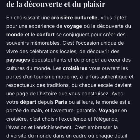
de la découverte et du plaisir
En choisissant une
croisière culturelle
, vous optez
pour une expérience de
voyage
où la découverte du
monde
et le
confort
se conjuguent pour créer des
souvenirs mémorables. C’est l’occasion unique de
vivre des célébrations locales, de découvrir des
paysages
époustouflants et de plonger au cœur des
cultures du monde. Les
croisières
vous ouvrent les
portes d’un tourisme moderne, à la fois authentique et
respectueux des traditions, où chaque escale devient
une page de l’histoire que vous construisez. Avec
votre
départ
depuis
Paris
ou ailleurs, le monde est à
portée de main, et l’aventure, garantie.
Voyager
en
croisière, c’est choisir l’excellence et l’élégance,
l’évasion et l’enrichissement. C’est embrasser la
diversité du monde dans un cadre où chaque détail