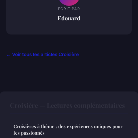
ECRIT PAR
Edouard
← Voir tous les articles Croisière
Croisière — Lectures complémentaires
Croisières à thème : des expériences uniques pour
les passionnés