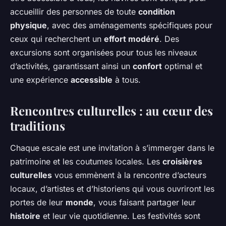
accueillir des personnes de toute
condition
physique
, avec des aménagements spécifiques pour
ceux qui recherchent un
effort modéré
. Des
excursions sont organisées pour tous les niveaux
d’activités, garantissant ainsi un
confort
optimal et
une expérience
accessible
à tous.
Rencontres culturelles : au cœur des
traditions
Chaque escale est une invitation à s’immerger dans le
patrimoine et les coutumes locales. Les
croisières
culturelles
vous emmènent à la rencontre d’acteurs
locaux, d’artistes et d’historiens qui vous ouvriront les
portes de leur
monde
, vous faisant partager leur
histoire
et leur vie quotidienne. Les festivités sont