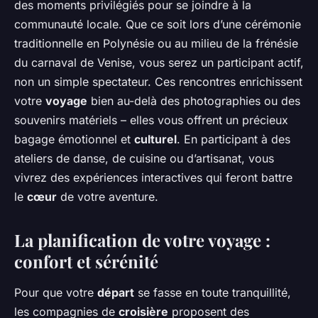
des moments privilégiés pour se joindre à la
communauté locale. Que ce soit lors d’une cérémonie
traditionnelle en Polynésie ou au milieu de la frénésie
du carnaval de Venise, vous serez un participant actif,
non un simple spectateur. Ces rencontres enrichissent
votre
voyage
bien au-delà des photographies ou des
souvenirs matériels – elles vous offrent un précieux
bagage émotionnel et
culturel
. En participant à des
ateliers de danse, de cuisine ou d’artisanat, vous
vivrez des expériences interactives qui feront battre
le
cœur
de votre aventure.
La planification de votre voyage :
confort et sérénité
Pour que votre
départ
se fasse en toute tranquillité,
les compagnies de
croisière
proposent des